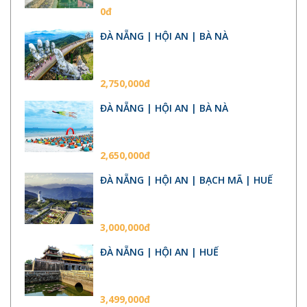
0đ
ĐÀ NẴNG | HỘI AN | BÀ NÀ
2,750,000đ
ĐÀ NẴNG | HỘI AN | BÀ NÀ
2,650,000đ
ĐÀ NẴNG | HỘI AN | BẠCH MÃ | HUẾ
3,000,000đ
ĐÀ NẴNG | HỘI AN | HUẾ
3,499,000đ