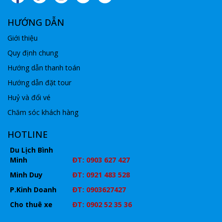
HƯỚNG DẪN
Giới thiệu
Quy định chung
Hướng dẫn thanh toán
Hướng dẫn đặt tour
Huỷ và đổi vé
Chăm sóc khách hàng
HOTLINE
Du Lịch Bình
Minh
ĐT: 0903 627 427
Minh Duy
ĐT: 0921 483 528
P.Kinh Doanh
ĐT: 0903627427
Cho thuê xe
ĐT: 0902 52 35 36