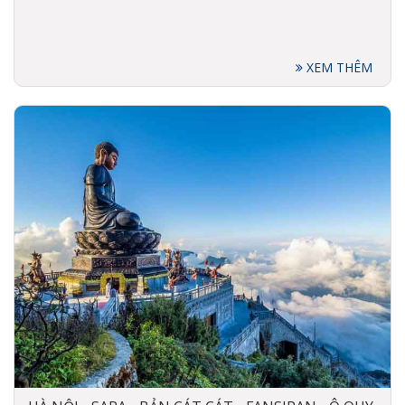
XEM THÊM